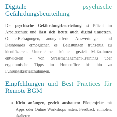
Digitale psychische
Gefährdungsbeurteilung
Die
psychische Gefährdungsbeurteilung
ist Pflicht im
Arbeitsschutz und
lässt sich heute auch digital umsetzen.
Online-Befragungen, anonymisierte Auswertungen und
Dashboards ermöglichen es, Belastungen frühzeitig zu
identifizieren. Unternehmen können gezielt Maßnahmen
entwickeln – von Stressmanagement-Trainings über
ergonomische Tipps im Homeoffice bis hin zu
Führungskräfteschulungen.
Empfehlungen und Best Practices für
Remote BGM
Klein anfangen, gezielt ausbauen:
Pilotprojekte mit
Apps oder Online-Workshops testen, Feedback einholen,
skalieren.