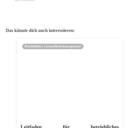
Das könnte dich auch interessieren:
Betriebliches Gesundheitsmanagement
Leitfaden für betriebliches