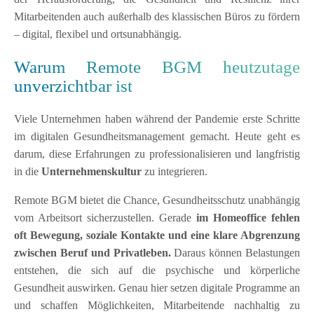
Mitarbeitenden auch außerhalb des klassischen Büros zu fördern
– digital, flexibel und ortsunabhängig.
Warum Remote BGM heutzutage
unverzichtbar ist
Viele Unternehmen haben während der Pandemie erste Schritte
im digitalen Gesundheitsmanagement gemacht. Heute geht es
darum, diese Erfahrungen zu professionalisieren und langfristig
in die
Unternehmenskultur
zu integrieren.
Remote BGM bietet die Chance, Gesundheitsschutz unabhängig
vom Arbeitsort sicherzustellen. Gerade
im Homeoffice fehlen
oft Bewegung, soziale Kontakte und eine klare Abgrenzung
zwischen Beruf und Privatleben.
Daraus können Belastungen
entstehen, die sich auf die psychische und körperliche
Gesundheit auswirken. Genau hier setzen digitale Programme an
und schaffen Möglichkeiten, Mitarbeitende nachhaltig zu