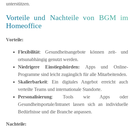
unterstützen.
Vorteile und Nachteile von BGM im
Homeoffice
Vorteile:
Flexibilität
: Gesundheitsangebote können zeit- und
ortsunabhängig genutzt werden.
Niedrigere Einstiegshürden:
Apps und Online-
Programme sind leicht zugänglich für alle Mitarbeitenden.
Skalierbarkeit
: Ein digitales Angebot erreicht auch
verteilte Teams und internationale Standorte.
Personalisierung
: Tools wie Apps oder
Gesundheitsportale/Intranet lassen sich an individuelle
Bedürfnisse und die Branche anpassen.
Nachteile: