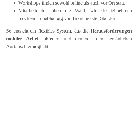
Workshops finden sowohl online als auch vor Ort statt.
Mitarbeitende haben die Wahl, wie sie teilnehmen
möchten – unabhängig von Branche oder Standort.
So entsteht ein flexibles System, das die
Herausforderungen
mobiler Arbeit
abfedert und dennoch den persönlichen
Austausch ermöglicht.