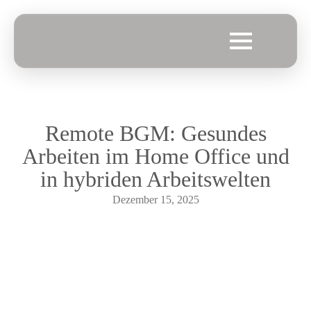
Remote BGM: Gesundes
Arbeiten im Home Office und
in hybriden Arbeitswelten
Dezember 15, 2025