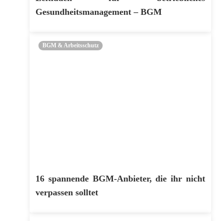
Gesundheitsmanagement – BGM
BGM & Arbeitsschutz
16 spannende BGM-Anbieter, die ihr nicht
verpassen solltet