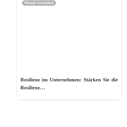
Mentale Gesundheit
Resilienz im Unternehmen: Stärken Sie die
Resilienz…