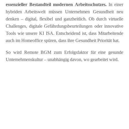
essenzieller Bestandteil modernen Arbeitsschutzes.
In einer
hybriden Arbeitswelt müssen Unternehmen Gesundheit neu
denken – digital, flexibel und ganzheitlich. Ob durch virtuelle
Challenges, digitale Gefährdungsbeurteilungen oder innovative
Tools wie unsere KI ISA. Entscheidend ist, dass Mitarbeitende
auch im Homeoffice spüren, dass ihre Gesundheit Priorität hat.
So wird Remote BGM zum Erfolgsfaktor für eine gesunde
Unternehmenskultur – unabhängig davon, wo gearbeitet wird.