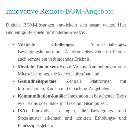
Innovative Remote-BGM-Angebote
Digitale BGM-Lösungen entwickeln sich rasant weiter. Hier
sind einige Beispiele für moderne Ansätze:
Virtuelle Challenges:
Schritt-Challenges,
Bewegungsimpulse oder Achtsamkeitswochen im Team –
auch remote ein verbindendes Erlebnis.
Mentale Toolboxen:
Kurze Videos, Audioübungen oder
Micro-Learnings, die jederzeit abrufbar sind.
Gesundheitsportale:
Zentrale Plattformen mit
Informationen, Kursen und Coaching-Angeboten.
Kommunikationskanäle:
Integration in bestehende Tools
wie Teams oder Slack mit Gesundheitsimpulsen.
ISA:
Innovative Lösungen, die Bewegungs- und
Stressmuster erkennen und konkrete Erholungs- und
Fitnesstipps geben.