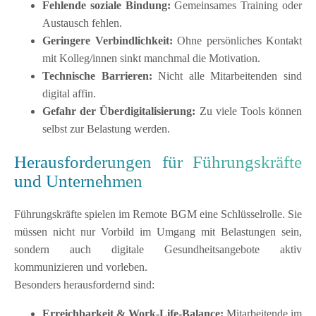
Fehlende soziale Bindung:
Gemeinsames Training oder
Austausch fehlen.
Geringere Verbindlichkeit:
Ohne persönliches Kontakt
mit Kolleg/innen sinkt manchmal die Motivation.
Technische Barrieren:
Nicht alle Mitarbeitenden sind
digital affin.
Gefahr der Überdigitalisierung:
Zu viele Tools können
selbst zur Belastung werden.
Herausforderungen für Führungskräfte
und Unternehmen
Führungskräfte spielen im Remote BGM eine Schlüsselrolle. Sie
müssen nicht nur Vorbild im Umgang mit Belastungen sein,
sondern auch digitale Gesundheitsangebote aktiv
kommunizieren und vorleben.
Besonders herausfordernd sind:
Erreichbarkeit & Work-Life-Balance:
Mitarbeitende im