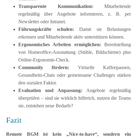
Transparente Kommunikation:
Mitarbeitende
regelmäßig über Angebote informieren, z. B. per
Newsletter oder Intranet.
Führungskräfte schulen:
Damit sie Belastungen
erkennen und Mitarbeitende aktiv unterstützen können.
Ergonomisches Arbeiten ermöglichen:
Bereitstellung
von Homeoffice-Ausstattung (Stühle, Bildschirme) plus
Online-Ergonomie-Check.
Community fördern:
Virtuelle Kaffeepausen,
Gesundheits-Chats oder gemeinsame Challenges stärken
den sozialen Faktor.
Evaluation und Anpassung:
Angebote regelmäßig
überprüfen – sind sie wirklich hilfreich, nutzen die Teams
sie, entstehen neue Bedarfe?
Fazit
Remote BGM ist kein „Nice-to-have“, sondern ein