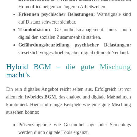
Homeoffice neigen zu längeren Arbeitszeiten.
Erkennen psychischer Belastungen:
Warnsignale sind
auf Distanz schwerer sichtbar.
Teamkohäsion:
Gesundheitsmanagement muss auch
digital den sozialen Zusammenhalt stärken.
Gefährdungsbeurteilung psychischer Belastungen:
Gesetzlich vorgeschrieben, aber digital oft noch Neuland.
Hybrid BGM – die gute Mischung
macht’s
Ein rein digitales Angebot reicht selten aus. Erfolgreich ist vor
allem ein
hybrides BGM
, das analoge und digitale Maßnahmen
kombiniert. Hier sind einige Beispiele wie eine gute Mischung
aussehen könnte:
Präsenzangebote wie Gesundheitstage oder Screenings
werden durch digitale Tools ergänzt.