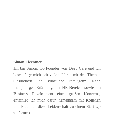
Simon Fiechtner
Ich bin Simon, Co-Founder von Deep Care und ich
beschäftige mich seit vielen Jahren mit den Themen
Gesundheit und künstliche Intelligenz. Nach
mehrjähriger Erfahrung im HR-Bereich sowie im
Business Development eines großen Konzerns,
entschied ich mich dafür, gemeinsam mit Kollegen
und Freunden diese Leidenschaft zu einem Start Up
zu formen.