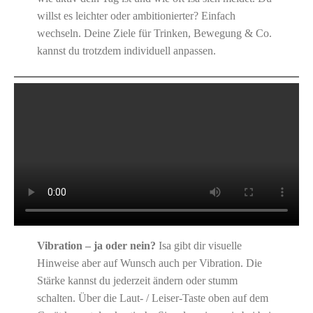
willst es leichter oder ambitionierter? Einfach
wechseln. Deine Ziele für Trinken, Bewegung & Co.
kannst du trotzdem individuell anpassen.
Vibration – ja oder nein?
Isa gibt dir visuelle
Hinweise aber auf Wunsch auch per Vibration. Die
Stärke kannst du jederzeit ändern oder stumm
schalten. Über die Laut- / Leiser-Taste oben auf dem