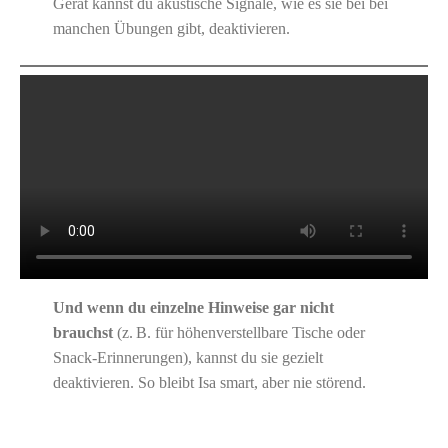
Gerät kannst du akustische Signale, wie es sie bei bei
manchen Übungen gibt, deaktivieren.
Und wenn du einzelne Hinweise gar nicht
brauchst
(z. B. für höhenverstellbare Tische oder
Snack-Erinnerungen), kannst du sie gezielt
deaktivieren. So bleibt Isa smart, aber nie störend.