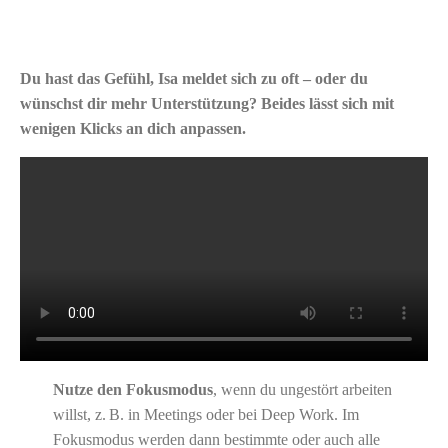
Du hast das Gefühl, Isa meldet sich zu oft – oder du
wünschst dir mehr Unterstützung? Beides lässt sich mit
wenigen Klicks an dich anpassen.
Nutze den Fokusmodus
, wenn du ungestört arbeiten
willst, z. B. in Meetings oder bei Deep Work. Im
Fokusmodus werden dann bestimmte oder auch alle