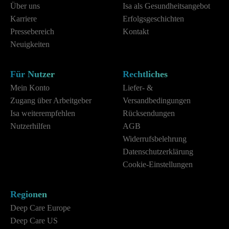
Über uns
Isa als Gesundheitsangebot
Karriere
Erfolgsgeschichten
Pressebereich
Kontakt
Neuigkeiten
Für Nutzer
Rechtliches
Mein Konto
Liefer- &
Zugang über Arbeitgeber
Versandbedingungen
Isa weiterempfehlen
Rücksendungen
Nutzerhilfen
AGB
Widerrufsbelehrung
Datenschutzerklärung
Cookie-Einstellungen
Regionen
Deep Care Europe
Deep Care US