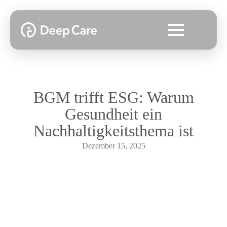
BGM trifft ESG: Warum
Gesundheit ein
Nachhaltigkeitsthema ist
Dezember 15, 2025