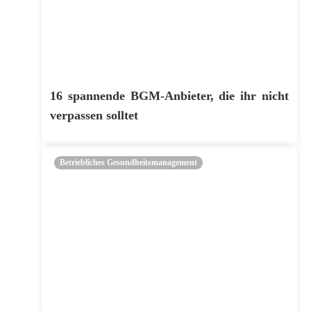
16 spannende BGM-Anbieter, die ihr nicht
verpassen solltet
Betriebliches Gesundheitsmanagement