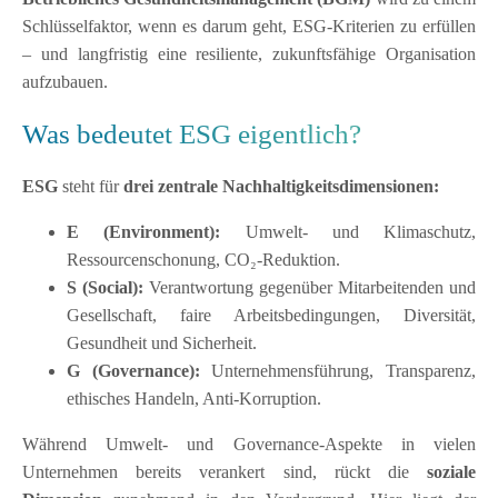
Schlüsselfaktor, wenn es darum geht, ESG-Kriterien zu erfüllen
– und langfristig eine resiliente, zukunftsfähige Organisation
aufzubauen.
Was bedeutet ESG eigentlich?
ESG
steht für
drei zentrale Nachhaltigkeitsdimensionen:
E (Environment):
Umwelt- und Klimaschutz,
Ressourcenschonung, CO₂-Reduktion.
S (Social):
Verantwortung gegenüber Mitarbeitenden und
Gesellschaft, faire Arbeitsbedingungen, Diversität,
Gesundheit und Sicherheit.
G (Governance):
Unternehmensführung, Transparenz,
ethisches Handeln, Anti-Korruption.
Während Umwelt- und Governance-Aspekte in vielen
Unternehmen bereits verankert sind, rückt die
soziale