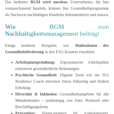
Das bedeutet:
BGM wird messbar.
Unternehmen, die hier
vorausschauend handeln, können ihre Gesundheitsprogramme
als Nachweis nachhaltigen Handelns dokumentieren und nutzen.
Wie BGM zum
Nachhaltigkeitsmanagement beiträgt
Einige konkrete Beispiele, wie
Maßnahmen der
Gesundheitsförderung
in den ESG-Kontext einzahlen:
Arbeitsplatzgestaltung:
Ergonomische Arbeitsplätze
reduzieren gesundheitliche Belastungen.
Psychische Gesundheit:
Digitale Tools wie der ISA
Resilience Coach erkennen Stress frühzeitig und fördern
Erholung.
Diversität & Inklusion:
Gesundheitsangebote für alle
Mitarbeitenden – unabhängig von Alter, Herkunft oder
Beschäftigungsform.
Prävention:
Hautscreenings für Außendienstler,