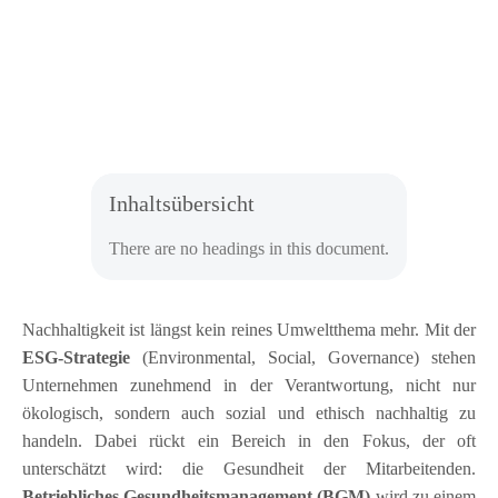
Inhaltsübersicht
There are no headings in this document.
Nachhaltigkeit ist längst kein reines Umweltthema mehr. Mit der
ESG-Strategie
(Environmental, Social, Governance) stehen
Unternehmen zunehmend in der Verantwortung, nicht nur
ökologisch, sondern auch sozial und ethisch nachhaltig zu
handeln. Dabei rückt ein Bereich in den Fokus, der oft
unterschätzt wird: die Gesundheit der Mitarbeitenden.
Betriebliches Gesundheitsmanagement (BGM)
wird zu einem