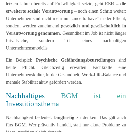
letzten Jahren bereits auf Freiwilligkeit setzte, geht
ESR – die
erweiterte soziale Verantwortung
– noch einen Schritt weiter:
Unternehmen sind nicht mehr nur „nice to have“ in der Pflicht,
sondern werden zunehmend
gesetzlich und gesellschaftlich in
Verantwortung genommen
. Gesundheit im Job ist nicht länger
Privatsache, sondern Teil eines nachhaltigen
Unternehmensmodells.
Ein Beispiel:
Psychische Gefährdungsbeurteilungen
sind
heute Pflicht. Gleichzeitig erwarten Fachkräfte eine
Unternehmenskultur, in der Gesundheit, Work-Life-Balance und
mentale Stabilität aktiv gefördert werden.
Nachhaltiges BGM ist ein
Investitionsthema
Nachhaltigkeit bedeutet,
langfristig
zu denken. Das gilt auch
fürs BGM. Wer präventiv handelt, statt nur akute Probleme zu