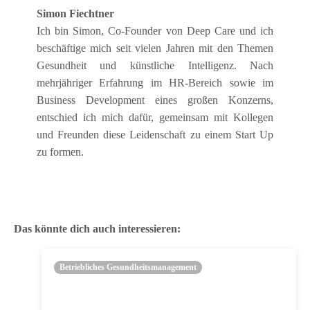
Simon Fiechtner
Ich bin Simon, Co-Founder von Deep Care und ich
beschäftige mich seit vielen Jahren mit den Themen
Gesundheit und künstliche Intelligenz. Nach
mehrjähriger Erfahrung im HR-Bereich sowie im
Business Development eines großen Konzerns,
entschied ich mich dafür, gemeinsam mit Kollegen
und Freunden diese Leidenschaft zu einem Start Up
zu formen.
Das könnte dich auch interessieren:
Betriebliches Gesundheitsmanagement