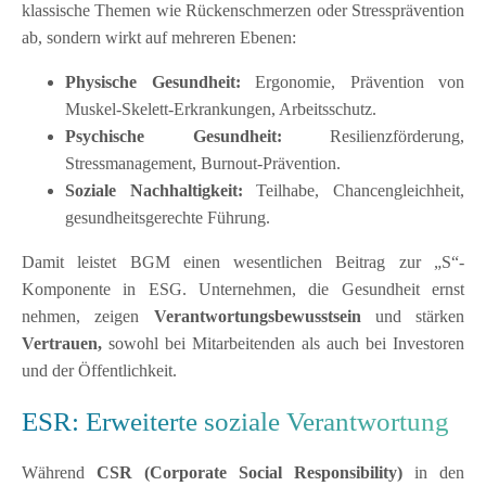
klassische Themen wie Rückenschmerzen oder Stressprävention
ab, sondern wirkt auf mehreren Ebenen:
Physische Gesundheit:
Ergonomie, Prävention von
Muskel-Skelett-Erkrankungen, Arbeitsschutz.
Psychische Gesundheit:
Resilienzförderung,
Stressmanagement, Burnout-Prävention.
Soziale Nachhaltigkeit:
Teilhabe, Chancengleichheit,
gesundheitsgerechte Führung.
Damit leistet BGM einen wesentlichen Beitrag zur „S“-
Komponente in ESG. Unternehmen, die Gesundheit ernst
nehmen, zeigen
Verantwortungsbewusstsein
und stärken
Vertrauen,
sowohl bei Mitarbeitenden als auch bei Investoren
und der Öffentlichkeit.
ESR: Erweiterte soziale Verantwortung
Während
CSR (Corporate Social Responsibility)
in den