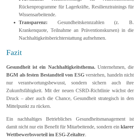
Rückenprogramme für Lagerkräfte, Resilienztrainings für
Wissensarbeitende.
Transparenz:
Gesundheitskennzahlen (z. B.
Krankenquote, Teilnahme an Präventionskursen) in die
Nachhaltigkeitsberichterstattung aufnehmen.
Fazit
Gesundheit ist ein Nachhaltigkeitsthema.
Unternehmen, die
BGM als festen Bestandteil von ESG
verstehen, handeln nicht
nur verantwortungsbewusst, sondern sichern auch ihre
Zukunftsfähigkeit. Mit der neuen CSRD-Richtlinie wächst der
Druck – aber auch die Chance, Gesundheit strategisch in den
Mittelpunkt zu rücken.
Ein nachhaltiges Betriebliches Gesundheitsmanagement ist
damit nicht nur ein Benefit für Mitarbeitende, sondern ein
klarer
Wettbewerbsvorteil im ESG-Zeitalter
.