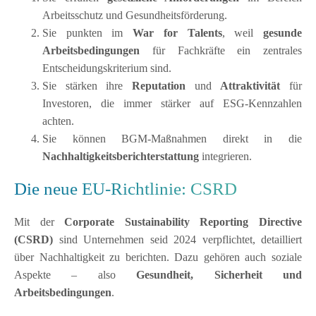
Arbeitsschutz und Gesundheitsförderung.
Sie punkten im
War for Talents
, weil
gesunde
Arbeitsbedingungen
für Fachkräfte ein zentrales
Entscheidungskriterium sind.
Sie stärken ihre
Reputation
und
Attraktivität
für
Investoren, die immer stärker auf ESG-Kennzahlen
achten.
Sie können BGM-Maßnahmen direkt in die
Nachhaltigkeitsberichterstattung
integrieren.
Die neue EU-Richtlinie: CSRD
Mit der
Corporate Sustainability Reporting Directive
(CSRD)
sind Unternehmen seid 2024 verpflichtet, detailliert
über Nachhaltigkeit zu berichten. Dazu gehören auch soziale
Aspekte – also
Gesundheit, Sicherheit und
Arbeitsbedingungen
.