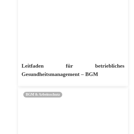
Leitfaden für betriebliches
Gesundheitsmanagement – BGM
BGM & Arbeitsschutz