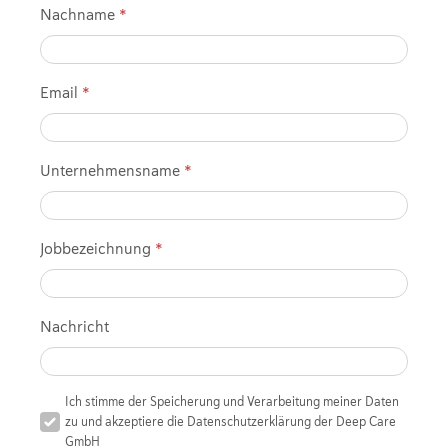
Nachname
*
Email
*
Unternehmensname
*
Jobbezeichnung
*
Nachricht
Datenschutz
Ich stimme der Speicherung und Verarbeitung meiner Daten
zu und akzeptiere die Datenschutzerklärung der Deep Care
*
GmbH