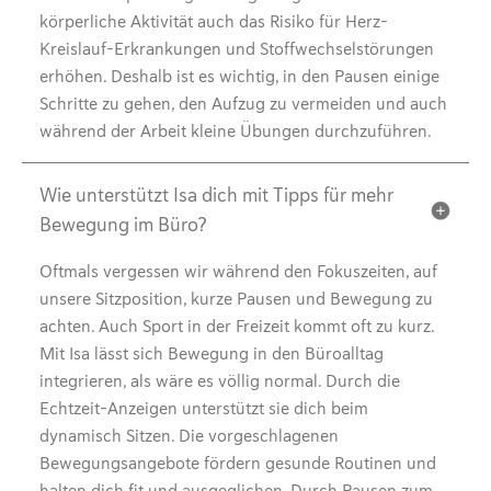
körperliche Aktivität auch das Risiko für Herz-
Kreislauf-Erkrankungen und Stoffwechselstörungen
erhöhen. Deshalb ist es wichtig, in den Pausen einige
Schritte zu gehen, den Aufzug zu vermeiden und auch
während der Arbeit kleine Übungen durchzuführen.
Wie unterstützt Isa dich mit Tipps für mehr
Bewegung im Büro?
Oftmals vergessen wir während den Fokuszeiten, auf
unsere Sitzposition, kurze Pausen und Bewegung zu
achten. Auch Sport in der Freizeit kommt oft zu kurz.
Mit Isa lässt sich Bewegung in den Büroalltag
integrieren, als wäre es völlig normal. Durch die
Echtzeit-Anzeigen unterstützt sie dich beim
dynamisch Sitzen. Die vorgeschlagenen
Bewegungsangebote fördern gesunde Routinen und
halten dich fit und ausgeglichen. Durch Pausen zum