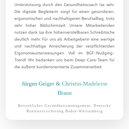
Unterstützung durch den Gesundheitscoach Isa sehr.
Die digitale Begleiterin sorgt für einen gesünderen,
ergonomischen und nachhaltigeren Berufsalltag, trotz
sehr hoher Bildschirmzeit. Unsere Mitarbeitenden
nutzen dank Isa ihre höhenverstellbaren Schreibtische
deutlich mehr. Für uns als Arbeitgeberin eine wertige
und nachhaltige Anreicherung der verpflichtenden
Ergonomieunterweisungen. Voll im BGF-Nudging-
Trend! Wir bedanken uns beim Deep-Care-Team für
die äußerst kundenorientierte Zusammenarbeit.
Jürgen Geiger & Christin-Madeleine
Braun
Betriebliches Gesundheitsmanagement, Deutsche
Rentenversicherung Baden-Württemberg