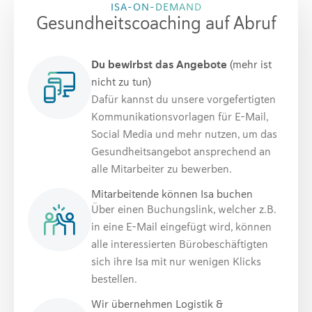
ISA-ON-DEMAND
Gesundheitscoaching auf Abruf
Du bewirbst das Angebote
(mehr ist
nicht zu tun)
Dafür kannst du unsere vorgefertigten
Kommunikationsvorlagen für E-Mail,
Social Media und mehr nutzen, um das
Gesundheitsangebot ansprechend an
alle Mitarbeiter zu bewerben.
Mitarbeitende können Isa buchen
Über einen Buchungslink, welcher z.B.
in eine E-Mail eingefügt wird, können
alle interessierten Bürobeschäftigten
sich ihre Isa mit nur wenigen Klicks
bestellen.
Wir übernehmen Logistik &