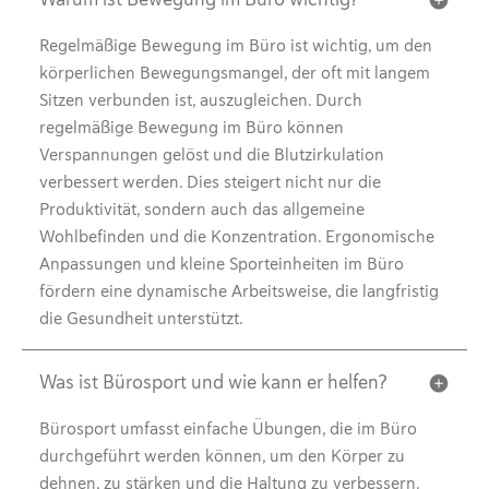
Regelmäßige Bewegung im Büro ist wichtig, um den
körperlichen Bewegungsmangel, der oft mit langem
Sitzen verbunden ist, auszugleichen. Durch
regelmäßige Bewegung im Büro können
Verspannungen gelöst und die Blutzirkulation
verbessert werden. Dies steigert nicht nur die
Produktivität, sondern auch das allgemeine
Wohlbefinden und die Konzentration. Ergonomische
Anpassungen und kleine Sporteinheiten im Büro
fördern eine dynamische Arbeitsweise, die langfristig
die Gesundheit unterstützt.
Was ist Bürosport und wie kann er helfen?
Bürosport umfasst einfache Übungen, die im Büro
durchgeführt werden können, um den Körper zu
dehnen, zu stärken und die Haltung zu verbessern.