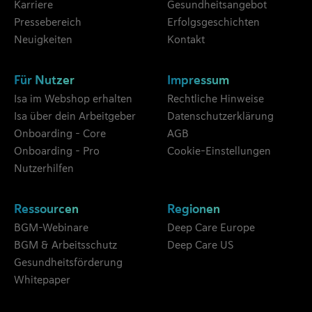
Karriere
Gesundheitsangebot
Pressebereich
Erfolgsgeschichten
Neuigkeiten
Kontakt
Für Nutzer
Impressum
Isa im Webshop erhalten
Rechtliche Hinweise
Isa über dein Arbeitgeber
Datenschutzerklärung
Onboarding - Core
AGB
Onboarding - Pro
Cookie-Einstellungen
Nutzerhilfen
Ressourcen
Regionen
BGM-Webinare
Deep Care Europe
BGM & Arbeitsschutz
Deep Care US
Gesundheitsförderung
Whitepaper