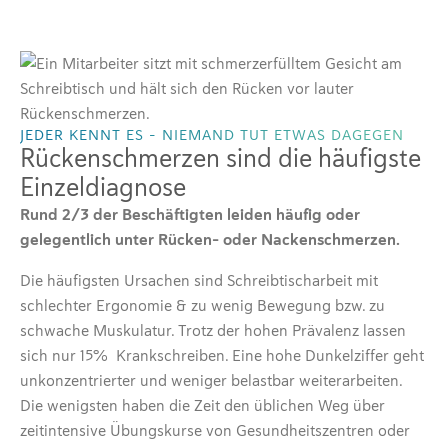
JEDER KENNT ES - NIEMAND TUT ETWAS DAGEGEN
Rückenschmerzen sind die häufigste
Einzeldiagnose
Rund 2/3 der Beschäftigten leiden häufig oder
gelegentlich unter Rücken- oder Nackenschmerzen.
Die häufigsten Ursachen sind Schreibtischarbeit mit
schlechter Ergonomie & zu wenig Bewegung bzw. zu
schwache Muskulatur. Trotz der hohen Prävalenz lassen
sich nur 15% Krankschreiben. Eine hohe Dunkelziffer geht
unkonzentrierter und weniger belastbar weiterarbeiten.
Die wenigsten haben die Zeit den üblichen Weg über
zeitintensive Übungskurse von Gesundheitszentren oder