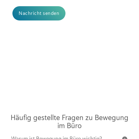
Nachricht senden
Häufig gestellte Fragen zu Bewegung
im Büro
Warum ist Bewegung im Büro wichtig?