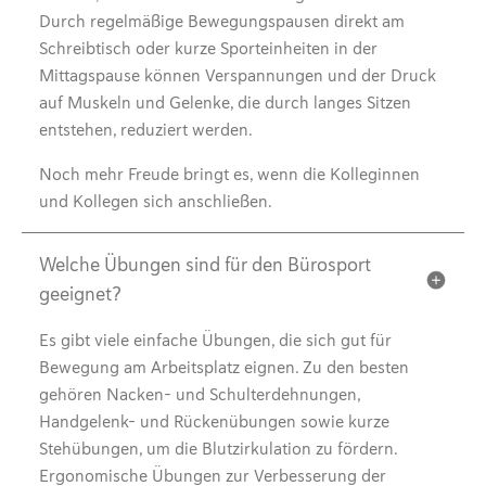
Durch regelmäßige Bewegungspausen direkt am
Schreibtisch oder kurze Sporteinheiten in der
Mittagspause können Verspannungen und der Druck
auf Muskeln und Gelenke, die durch langes Sitzen
entstehen, reduziert werden.
Noch mehr Freude bringt es, wenn die Kolleginnen
und Kollegen sich anschließen.
Welche Übungen sind für den Bürosport
geeignet?
Es gibt viele einfache Übungen, die sich gut für
Bewegung am Arbeitsplatz eignen. Zu den besten
gehören Nacken- und Schulterdehnungen,
Handgelenk- und Rückenübungen sowie kurze
Stehübungen, um die Blutzirkulation zu fördern.
Ergonomische Übungen zur Verbesserung der