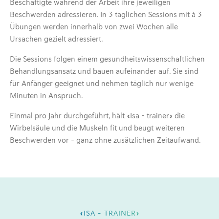
Beschäftigte während der Arbeit ihre jeweiligen
Beschwerden adressieren. In 3 täglichen Sessions mit à 3
Übungen werden innerhalb von zwei Wochen alle
Ursachen gezielt adressiert.
Die Sessions folgen einem gesundheitswissenschaftlichen
Behandlungsansatz und bauen aufeinander auf. Sie sind
für Anfänger geeignet und nehmen täglich nur wenige
Minuten in Anspruch.
Einmal pro Jahr durchgeführt, hält «Isa – trainer» die
Wirbelsäule und die Muskeln fit und beugt weiteren
Beschwerden vor - ganz ohne zusätzlichen Zeitaufwand.
«ISA – TRAINER»