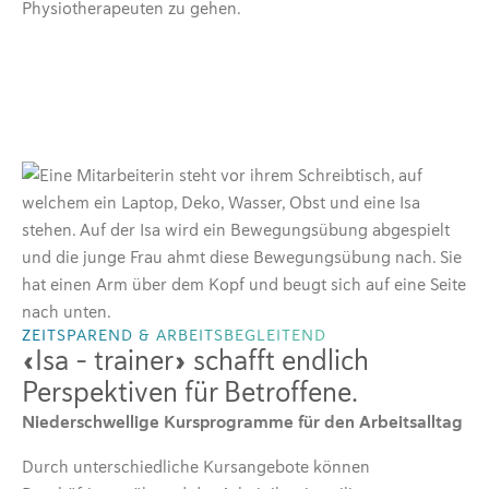
Physiotherapeuten zu gehen.
ZEITSPAREND & ARBEITSBEGLEITEND
«Isa – trainer» schafft endlich
Perspektiven für Betroffene.
Niederschwellige Kursprogramme für den Arbeitsalltag
Durch unterschiedliche Kursangebote können