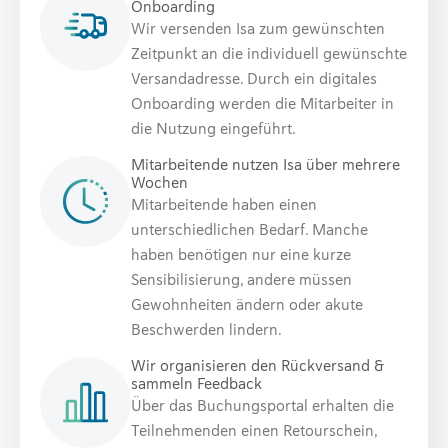
Onboarding
Wir versenden Isa zum gewünschten
Zeitpunkt an die individuell gewünschte
Versandadresse. Durch ein digitales
Onboarding werden die Mitarbeiter in
die Nutzung eingeführt.
Mitarbeitende nutzen Isa über mehrere
Wochen
Mitarbeitende haben einen
unterschiedlichen Bedarf. Manche
haben benötigen nur eine kurze
Sensibilisierung, andere müssen
Gewohnheiten ändern oder akute
Beschwerden lindern.
Wir organisieren den Rückversand &
sammeln Feedback
Über das Buchungsportal erhalten die
Teilnehmenden einen Retourschein,