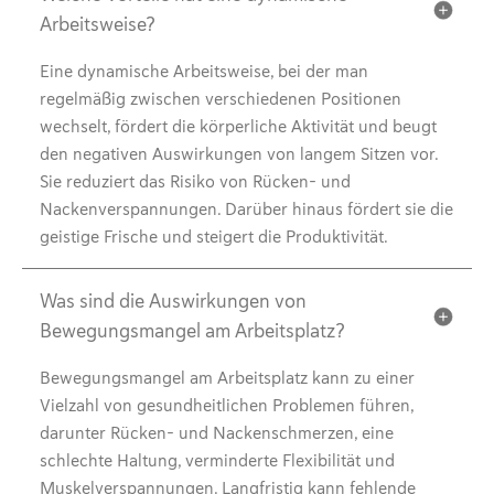
Arbeitsweise?
Eine dynamische Arbeitsweise, bei der man
regelmäßig zwischen verschiedenen Positionen
wechselt, fördert die körperliche Aktivität und beugt
den negativen Auswirkungen von langem Sitzen vor.
Sie reduziert das Risiko von Rücken- und
Nackenverspannungen. Darüber hinaus fördert sie die
geistige Frische und steigert die Produktivität.
Was sind die Auswirkungen von
Bewegungsmangel am Arbeitsplatz?
Bewegungsmangel am Arbeitsplatz kann zu einer
Vielzahl von gesundheitlichen Problemen führen,
darunter Rücken- und Nackenschmerzen, eine
schlechte Haltung, verminderte Flexibilität und
Muskelverspannungen. Langfristig kann fehlende