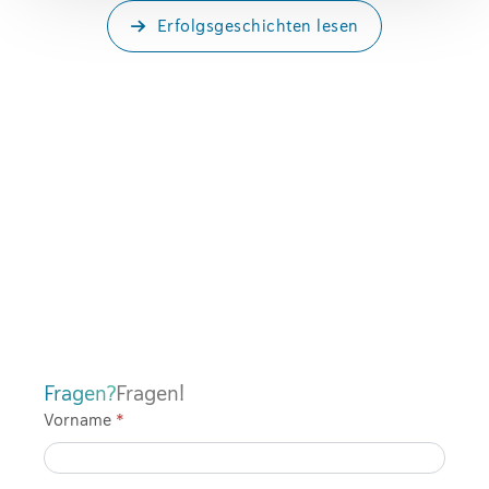
Erfolgsgeschichten lesen
Fragen?
Fragen!
Vorname
*