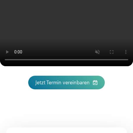
Jetzt Termin vereinbaren