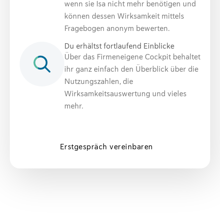
wenn sie Isa nicht mehr benötigen und
können dessen Wirksamkeit mittels
Fragebogen anonym bewerten.
Du erhältst fortlaufend Einblicke
Über das Firmeneigene Cockpit behaltet
ihr ganz einfach den Überblick über die
Nutzungszahlen, die
Wirksamkeitsauswertung und vieles
mehr.
Erstgespräch vereinbaren