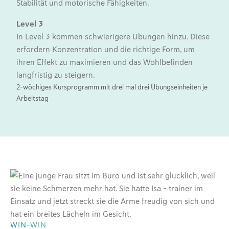
Stabilität und motorische Fähigkeiten.
Level 3
In Level 3 kommen schwierigere Übungen hinzu. Diese
erfordern Konzentration und die richtige Form, um
ihren Effekt zu maximieren und das Wohlbefinden
langfristig zu steigern.
2-wöchiges Kursprogramm mit drei mal drei Übungseinheiten je
Arbeitstag
WIN-WIN