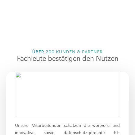
ÜBER 200 KUNDEN & PARTNER
Fachleute bestätigen den Nutzen
Unsere Mitarbeitenden schätzen die wertvolle und
innovative sowie datenschutzgerechte KI-