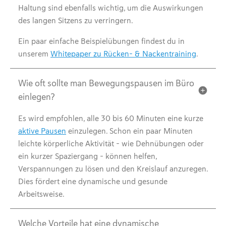
Haltung sind ebenfalls wichtig, um die Auswirkungen
des langen Sitzens zu verringern.
Ein paar einfache Beispielübungen findest du in
unserem
Whitepaper zu Rücken- & Nackentraining
.
Wie oft sollte man Bewegungspausen im Büro
einlegen?
Es wird empfohlen, alle 30 bis 60 Minuten eine kurze
aktive Pausen
einzulegen. Schon ein paar Minuten
leichte körperliche Aktivität – wie Dehnübungen oder
ein kurzer Spaziergang – können helfen,
Verspannungen zu lösen und den Kreislauf anzuregen.
Dies fördert eine dynamische und gesunde
Arbeitsweise.
Welche Vorteile hat eine dynamische