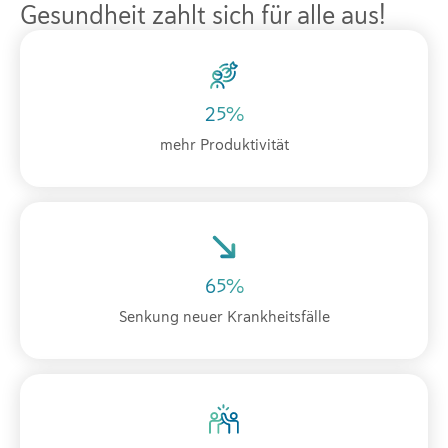
Gesundheit zahlt sich für alle aus!
25%
mehr Produktivität
65%
Senkung neuer Krankheitsfälle