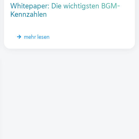
Whitepaper: Die wichtigsten BGM-
Kennzahlen
mehr lesen