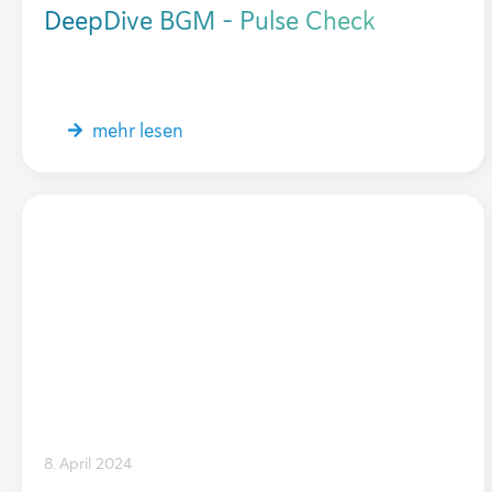
DeepDive BGM – Pulse Check
mehr lesen
8. April 2024