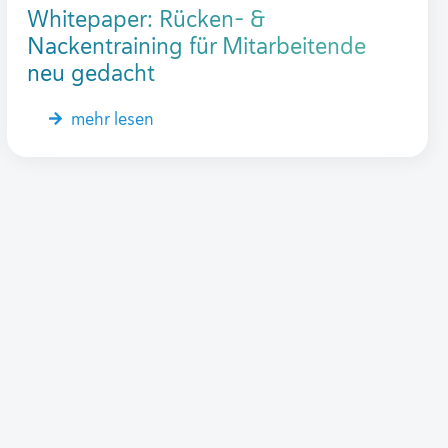
Whitepaper: Rücken- &
Nackentraining für Mitarbeitende
neu gedacht
mehr lesen