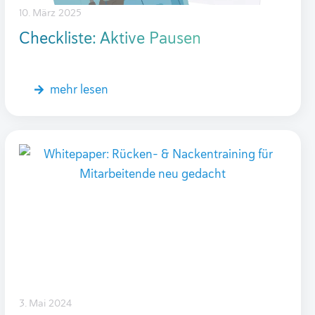
10. März 2025
Checkliste: Aktive Pausen
mehr lesen
3. Mai 2024