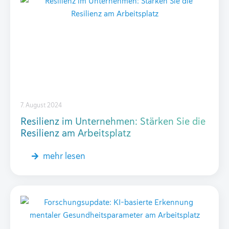
7. August 2024
Resilienz im Unternehmen: Stärken Sie die
Resilienz am Arbeitsplatz
mehr lesen