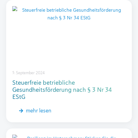
5. September 2024
Steuerfreie betriebliche
Gesundheitsförderung nach § 3 Nr 34
EStG
mehr lesen