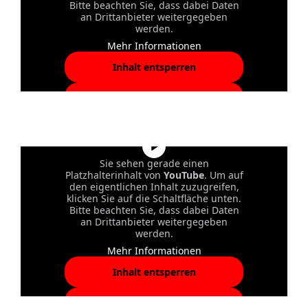
Bitte beachten Sie, dass dabei Daten
an Drittanbieter weitergegeben
werden.
Mehr Informationen
Inhalt entsperren
Erforderlichen Service
akzeptieren und Inhalte
entsperren
Sie sehen gerade einen
Platzhalterinhalt von
YouTube
. Um auf
den eigentlichen Inhalt zuzugreifen,
klicken Sie auf die Schaltfläche unten.
Bitte beachten Sie, dass dabei Daten
an Drittanbieter weitergegeben
werden.
Mehr Informationen
Inhalt entsperren
Erforderlichen Service