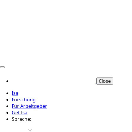
Close
Isa
Forschung
Für Arbeitgeber
Get Isa
Sprache: