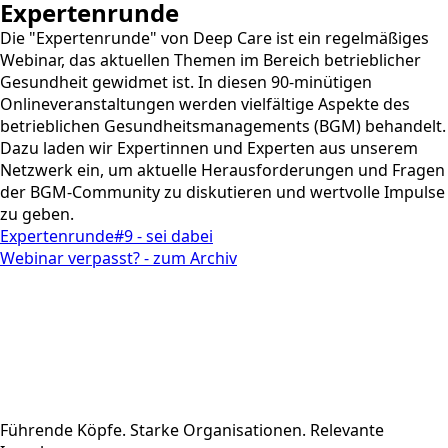
Expertenrunde
Die "Expertenrunde" von Deep Care ist ein regelmäßiges
Webinar, das aktuellen Themen im Bereich betrieblicher
Gesundheit gewidmet ist. In diesen 90-minütigen
Onlineveranstaltungen werden vielfältige Aspekte des
betrieblichen Gesundheitsmanagements (BGM) behandelt.
Dazu laden wir Expertinnen und Experten aus unserem
Netzwerk ein, um aktuelle Herausforderungen und Fragen
der BGM-Community zu diskutieren und wertvolle Impulse
zu geben.
Expertenrunde#9 - sei dabei
Webinar verpasst? - zum Archiv
Führende Köpfe. Starke Organisationen. Relevante