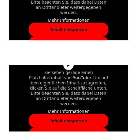
Bitte beachten Sie, dass dabei Daten
an Drittanbieter weitergegeben
werden.
Mehr Informationen
Inhalt entsperren
Erforderlichen Service
akzeptieren und Inhalte
entsperren
Sie sehen gerade einen
Platzhalterinhalt von
YouTube
. Um auf
den eigentlichen Inhalt zuzugreifen,
klicken Sie auf die Schaltfläche unten.
Bitte beachten Sie, dass dabei Daten
an Drittanbieter weitergegeben
werden.
Mehr Informationen
Inhalt entsperren
Erforderlichen Service