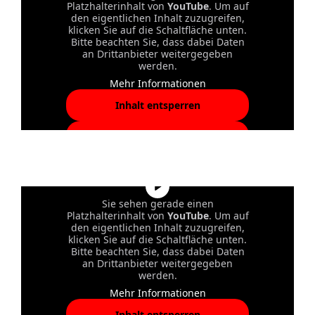
Platzhalterinhalt von
YouTube
. Um auf
den eigentlichen Inhalt zuzugreifen,
klicken Sie auf die Schaltfläche unten.
Bitte beachten Sie, dass dabei Daten
an Drittanbieter weitergegeben
werden.
Mehr Informationen
Inhalt entsperren
Erforderlichen Service
akzeptieren und Inhalte
entsperren
Sie sehen gerade einen
Platzhalterinhalt von
YouTube
. Um auf
den eigentlichen Inhalt zuzugreifen,
klicken Sie auf die Schaltfläche unten.
Bitte beachten Sie, dass dabei Daten
an Drittanbieter weitergegeben
werden.
Mehr Informationen
Inhalt entsperren