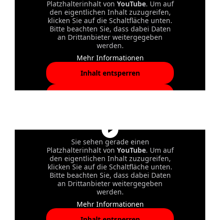
Platzhalterinhalt von
YouTube
. Um auf
den eigentlichen Inhalt zuzugreifen,
klicken Sie auf die Schaltfläche unten.
Bitte beachten Sie, dass dabei Daten
an Drittanbieter weitergegeben
werden.
Mehr Informationen
Inhalt entsperren
Erforderlichen Service
akzeptieren und Inhalte
entsperren
Sie sehen gerade einen
Platzhalterinhalt von
YouTube
. Um auf
den eigentlichen Inhalt zuzugreifen,
klicken Sie auf die Schaltfläche unten.
Bitte beachten Sie, dass dabei Daten
an Drittanbieter weitergegeben
werden.
Mehr Informationen
Inhalt entsperren