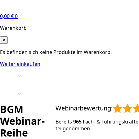
0,00
€
0
Warenkorb
×
Es befinden sich keine Produkte im Warenkorb.
Weiter einkaufen
BGM
Webinarbewertung:
Webinar-
Bereits
965
Fach- & Führungskräft
teilgenommen
Reihe